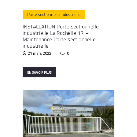
Porte sectionnelle industrielle
INSTALLATION Porte sectionnelle
industrielle La Rochelle 17 –
Maintenance Porte sectionnelle
industrielle
21 mars 2022
0
EN SAVOIR PLUS