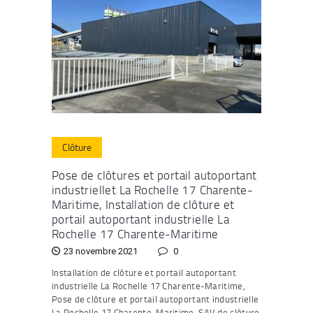
Clôture
Pose de clôtures et portail autoportant
industriellet La Rochelle 17 Charente-
Maritime, Installation de clôture et
portail autoportant industrielle La
Rochelle 17 Charente-Maritime
23 novembre 2021
0
Installation de clôture et portail autoportant
industrielle La Rochelle 17 Charente-Maritime,
Pose de clôture et portail autoportant industrielle
La Rochelle 17 Charente-Maritime, SAV de clôture