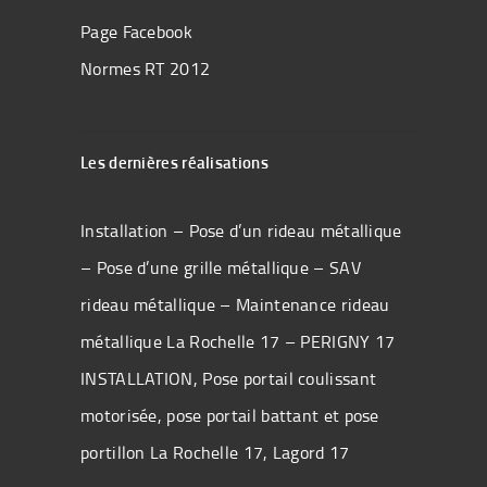
Page Facebook
Normes RT 2012
Les dernières réalisations
Installation – Pose d’un rideau métallique
– Pose d’une grille métallique – SAV
rideau métallique – Maintenance rideau
métallique La Rochelle 17 – PERIGNY 17
INSTALLATION, Pose portail coulissant
motorisée, pose portail battant et pose
portillon La Rochelle 17, Lagord 17