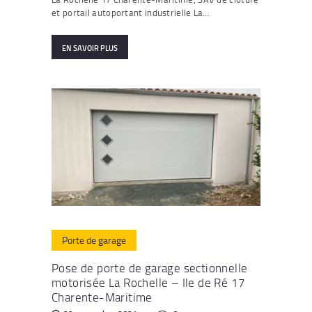
et portail autoportant industrielle La…
EN SAVOIR PLUS
Porte de garage
Pose de porte de garage sectionnelle
motorisée La Rochelle – Ile de Ré 17
Charente-Maritime