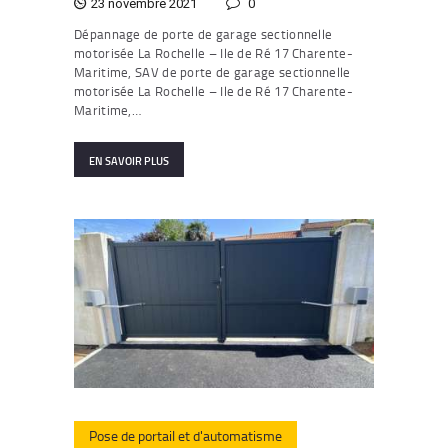
23 novembre 2021
0
Dépannage de porte de garage sectionnelle
motorisée La Rochelle – Ile de Ré 17 Charente-
Maritime, SAV de porte de garage sectionnelle
motorisée La Rochelle – Ile de Ré 17 Charente-
Maritime,…
EN SAVOIR PLUS
Pose de portail et d'automatisme