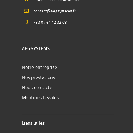
contact@aegsystems.fr
+33 07 61 12 32 08
AEG SYSTEMS
Notre entreprise
Nos prestations
Nous contacter
Mentions Légales
Liens utiles