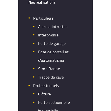
Nos réalisations
Particuliers
Alarme intrusion
Interphonie
Porte de garage
Pose de portail et
d'automatisme
Store Banne
Trappe de cave
Professionnels
Clôture
Porte sectionnelle
industrielle