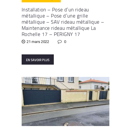
Installation – Pose d’un rideau
métallique – Pose d’une grille
métallique – SAV rideau métallique –
Maintenance rideau métallique La
Rochelle 17 – PERIGNY 17
21 mars 2022
0
EN SAVOIR PLUS