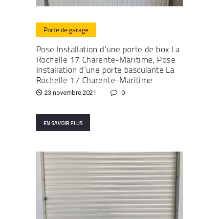
Porte de garage
Pose Installation d’une porte de box La
Rochelle 17 Charente-Maritime, Pose
Installation d’une porte basculante La
Rochelle 17 Charente-Maritime
23 novembre 2021
0
EN SAVOIR PLUS