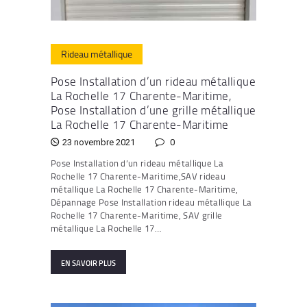
Rideau métallique
Pose Installation d’un rideau métallique
La Rochelle 17 Charente-Maritime,
Pose Installation d’une grille métallique
La Rochelle 17 Charente-Maritime
23 novembre 2021
0
Pose Installation d’un rideau métallique La
Rochelle 17 Charente-Maritime,SAV rideau
métallique La Rochelle 17 Charente-Maritime,
Dépannage Pose Installation rideau métallique La
Rochelle 17 Charente-Maritime, SAV grille
métallique La Rochelle 17…
EN SAVOIR PLUS