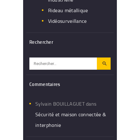
Rideau métallique
Vidéosurveillance
Rechercher
Rechercher :
Commentaires
Sylvain BOUILLAGUET
dans
Sécurité et maison connectée &
interphonie