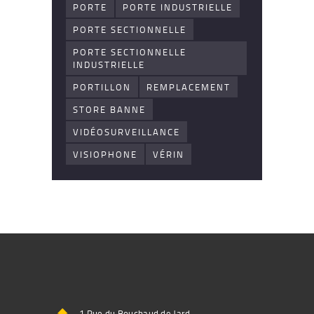
PORTE
PORTE INDUSTRIELLE
PORTE SECTIONNELLE
PORTE SECTIONNELLE
INDUSTRIELLE
PORTILLON
REMPLACEMENT
STORE BANNE
VIDÉOSURVEILLANCE
VISIOPHONE
VÉRIN
1 Rue du Bouchaud de Jard