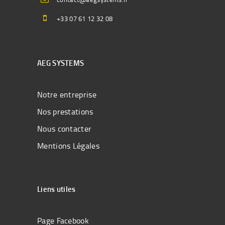
+33 07 61 12 32 08
AEG SYSTEMS
Notre entreprise
Nos prestations
Nous contacter
Mentions Légales
Liens utiles
Page Facebook