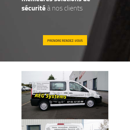
sécurité
à nos clients
PRENDRE RENDEZ-VOUS