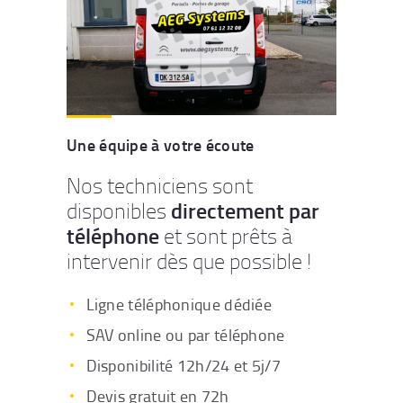
Une équipe à votre écoute
Nos techniciens sont
directement par
disponibles
téléphone
et sont prêts à
intervenir dès que possible !
Ligne téléphonique dédiée
SAV online ou par téléphone
Disponibilité 12h/24 et 5j/7
Devis gratuit en 72h