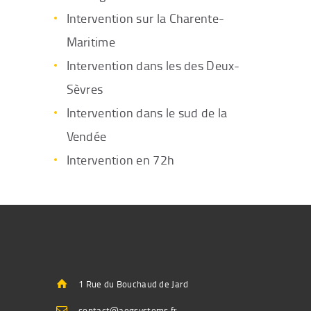
Intervention sur la Charente-
Maritime
Intervention dans les des Deux-
Sèvres
Intervention dans le sud de la
Vendée
Intervention en 72h
1 Rue du Bouchaud de Jard
contact@aegsystems.fr