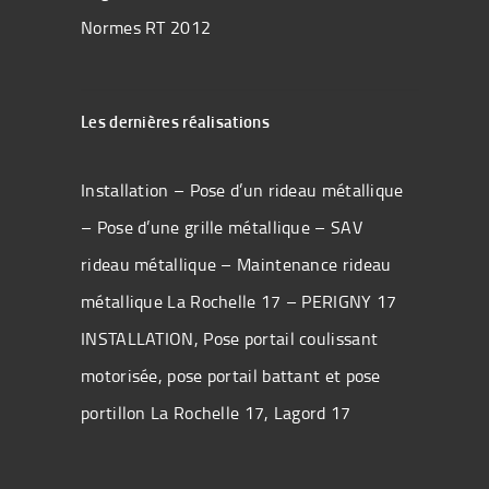
Normes RT 2012
Les dernières réalisations
Installation – Pose d’un rideau métallique
– Pose d’une grille métallique – SAV
rideau métallique – Maintenance rideau
métallique La Rochelle 17 – PERIGNY 17
INSTALLATION, Pose portail coulissant
motorisée, pose portail battant et pose
portillon La Rochelle 17, Lagord 17