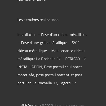
Les dernières réalisations
Installation – Pose d’un rideau métallique
– Pose d’une grille métallique – SAV
rideau métallique – Maintenance rideau
métallique La Rochelle 17 – PERIGNY 17
INSTALLATION, Pose portail coulissant
motorisée, pose portail battant et pose
portillon La Rochelle 17, Lagord 17
AEG Systems
© 2026. Tous droits réservés.