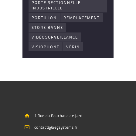
PORTE SECTIONNELLE
INDUSTRIELLE
PORTILLON
REMPLACEMENT
STORE BANNE
VIDÉOSURVEILLANCE
VISIOPHONE
VÉRIN
1 Rue du Bouchaud de Jard
contact@aegsystems.fr