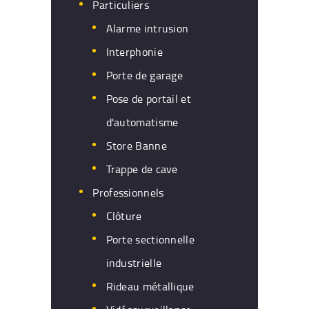
Particuliers
Alarme intrusion
Interphonie
Porte de garage
Pose de portail et
d'automatisme
Store Banne
Trappe de cave
Professionnels
Clôture
Porte sectionnelle
industrielle
Rideau métallique