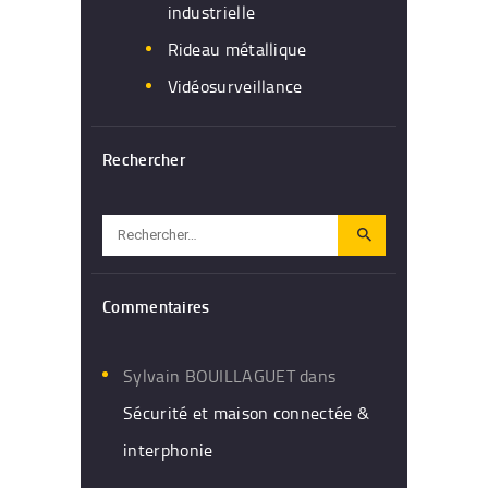
industrielle
Rideau métallique
Vidéosurveillance
Rechercher
Rechercher :
Commentaires
Sylvain BOUILLAGUET
dans
Sécurité et maison connectée &
interphonie