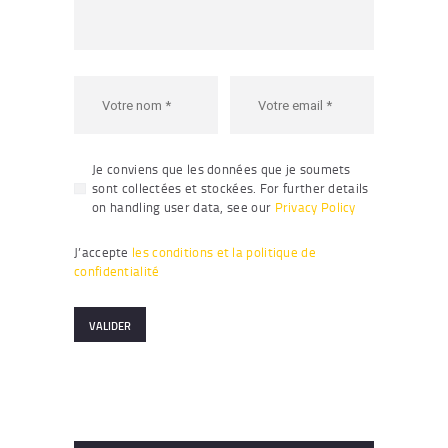
Je conviens que les données que je soumets
sont collectées et stockées. For further details
on handling user data, see our
Privacy Policy
J’accepte
les conditions et la politique de
confidentialité