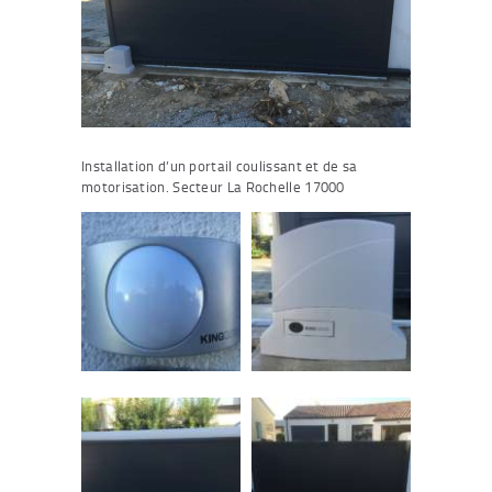
Installation d’un portail coulissant et de sa
motorisation. Secteur La Rochelle 17000