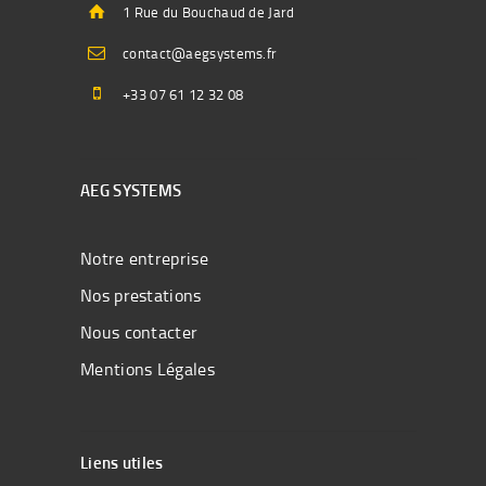
1 Rue du Bouchaud de Jard
contact@aegsystems.fr
+33 07 61 12 32 08
AEG SYSTEMS
Notre entreprise
Nos prestations
Nous contacter
Mentions Légales
Liens utiles