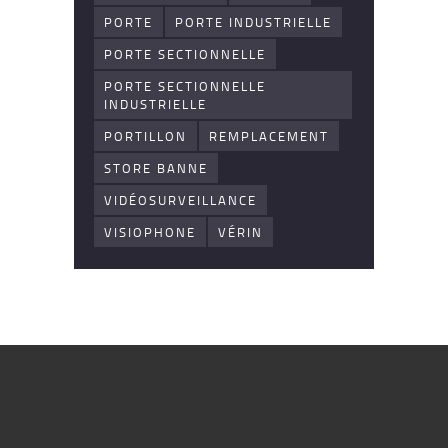
PORTE
PORTE INDUSTRIELLE
PORTE SECTIONNELLE
PORTE SECTIONNELLE
INDUSTRIELLE
PORTILLON
REMPLACEMENT
STORE BANNE
VIDÉOSURVEILLANCE
VISIOPHONE
VÉRIN