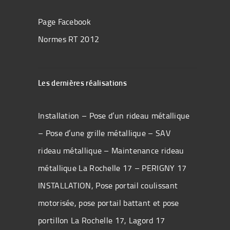
Page Facebook
Normes RT 2012
Les dernières réalisations
Installation – Pose d’un rideau métallique
– Pose d’une grille métallique – SAV
rideau métallique – Maintenance rideau
métallique La Rochelle 17 – PERIGNY 17
INSTALLATION, Pose portail coulissant
motorisée, pose portail battant et pose
portillon La Rochelle 17, Lagord 17