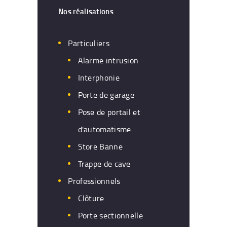
Nos réalisations
Particuliers
Alarme intrusion
Interphonie
Porte de garage
Pose de portail et
d'automatisme
Store Banne
Trappe de cave
Professionnels
Clôture
Porte sectionnelle