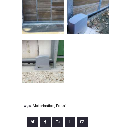
Tags:
Motorisation
,
Portail