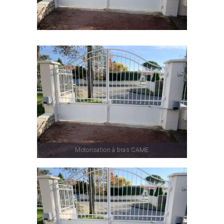
Motorisation à bras CAME