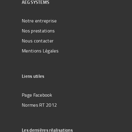
AEG SYSTEMS
Notre entreprise
Nos prestations
Nous contacter
Mentions Légales
Liens utiles
Page Facebook
Normes RT 2012
Les dernières réalisations