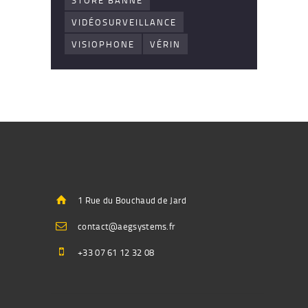
STORE BANNE
VIDÉOSURVEILLANCE
VISIOPHONE
VÉRIN
1 Rue du Bouchaud de Jard
contact@aegsystems.fr
+33 07 61 12 32 08