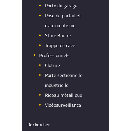
Porte de garage
Pose de portail et
d'automatisme
Store Banne
Trappe de cave
Professionnels
Clôture
Porte sectionnelle
industrielle
Rideau métallique
Vidéosurveillance
Rechercher