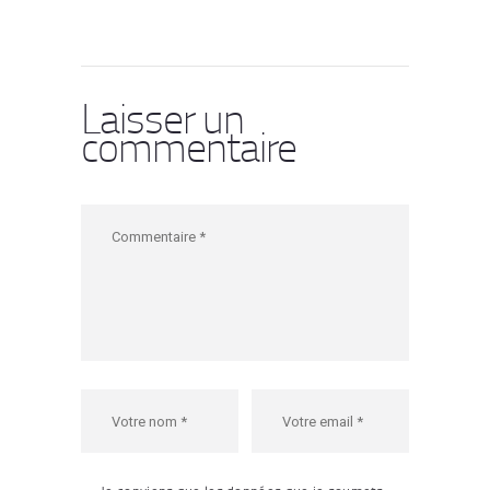
Laisser un
commentaire