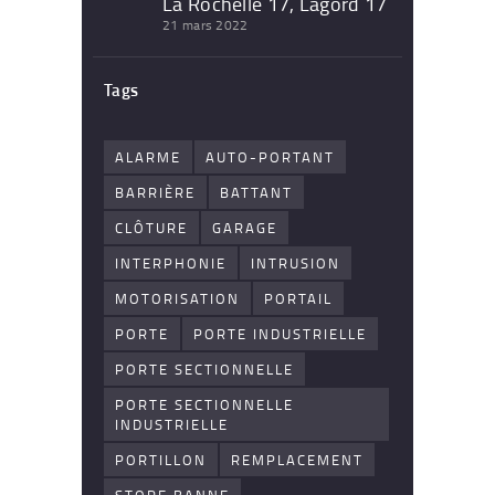
La Rochelle 17, Lagord 17
21 mars 2022
Tags
ALARME
AUTO-PORTANT
BARRIÈRE
BATTANT
CLÔTURE
GARAGE
INTERPHONIE
INTRUSION
MOTORISATION
PORTAIL
PORTE
PORTE INDUSTRIELLE
PORTE SECTIONNELLE
PORTE SECTIONNELLE
INDUSTRIELLE
PORTILLON
REMPLACEMENT