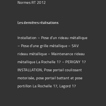
Normes RT 2012
Les dernières réalisations
Installation – Pose d’un rideau métallique
– Pose d’une grille métallique – SAV
rideau métallique – Maintenance rideau
métallique La Rochelle 17 – PERIGNY 17
INSTALLATION, Pose portail coulissant
motorisée, pose portail battant et pose
portillon La Rochelle 17, Lagord 17