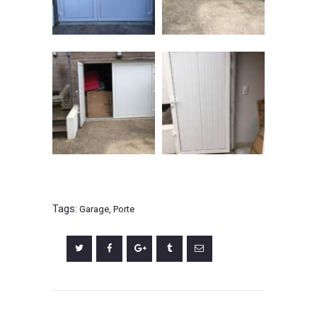
Tags:
Garage
,
Porte
Navigation