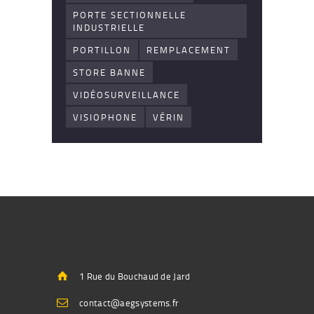
PORTE SECTIONNELLE
INDUSTRIELLE
PORTILLON
REMPLACEMENT
STORE BANNE
VIDÉOSURVEILLANCE
VISIOPHONE
VÉRIN
1 Rue du Bouchaud de Jard
contact@aegsystems.fr