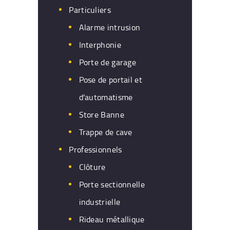
Particuliers
Alarme intrusion
Interphonie
Porte de garage
Pose de portail et
d'automatisme
Store Banne
Trappe de cave
Professionnels
Clôture
Porte sectionnelle
industrielle
Rideau métallique