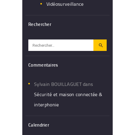
Vidéosurveillance
Rechercher
Rechercher :
Commentaires
Sylvain BOUILLAGUET
dans
Sécurité et maison connectée &
interphonie
Calendrier