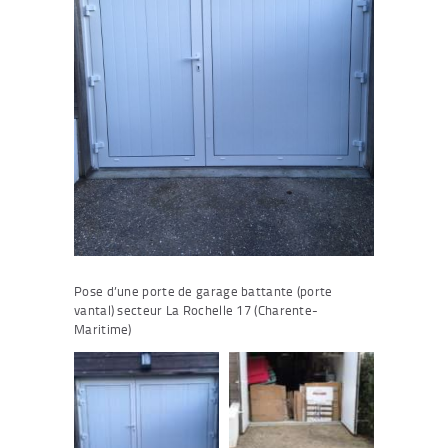
Pose d’une porte de garage battante (porte
vantal) secteur La Rochelle 17 (Charente-
Maritime)