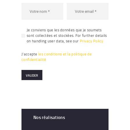
Je conviens que les données que je soumets
sont collectées et stockées. For further details
on handling user data, see our
Privacy Policy
J’accepte
les conditions et la politique de
confidentialité
Nos réalisations