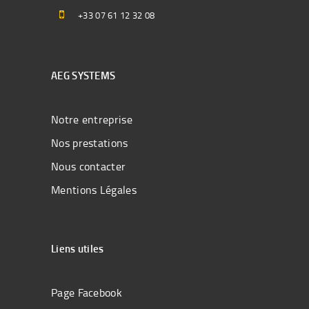
+33 07 61 12 32 08
AEG SYSTEMS
Notre entreprise
Nos prestations
Nous contacter
Mentions Légales
Liens utiles
Page Facebook