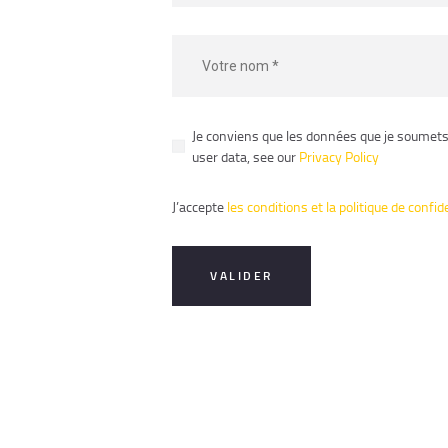
Je conviens que les données que je soumets 
user data, see our
Privacy Policy
J’accepte
les conditions et la politique de confid