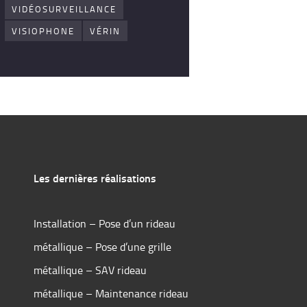
VIDÉOSURVEILLANCE
VISIOPHONE
VÉRIN
Les dernières réalisations
Installation – Pose d’un rideau
métallique – Pose d’une grille
métallique – SAV rideau
métallique – Maintenance rideau