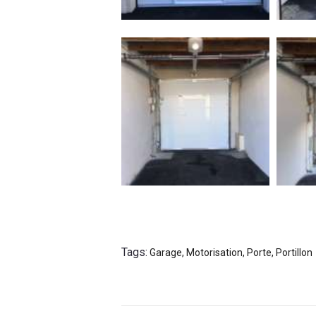
Tags:
Garage
,
Motorisation
,
Porte
,
Portillon