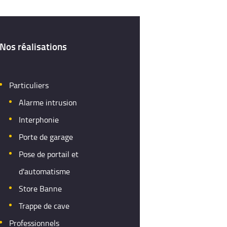
Nos réalisations
Particuliers
Alarme intrusion
Interphonie
Porte de garage
Pose de portail et
d'automatisme
Store Banne
Trappe de cave
Professionnels