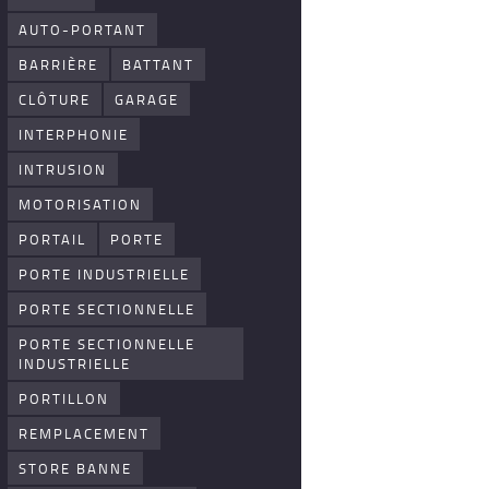
AUTO-PORTANT
BARRIÈRE
BATTANT
CLÔTURE
GARAGE
INTERPHONIE
INTRUSION
MOTORISATION
PORTAIL
PORTE
PORTE INDUSTRIELLE
PORTE SECTIONNELLE
PORTE SECTIONNELLE
INDUSTRIELLE
PORTILLON
REMPLACEMENT
STORE BANNE