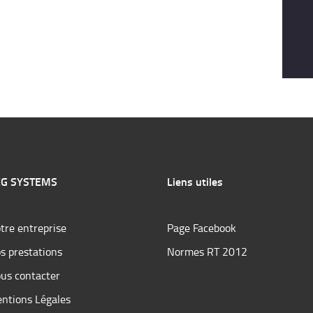
G SYSTEMS
Liens utiles
tre entreprise
Page Facebook
s prestations
Normes RT 2012
us contacter
ntions Légales