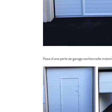
Pose d’une porte de garage sectionnelle motori