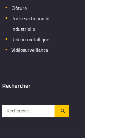
Clôture
Porte sectionnelle
industrielle
Rideau métallique
Vidéosurveillance
Rechercher
Rechercher :