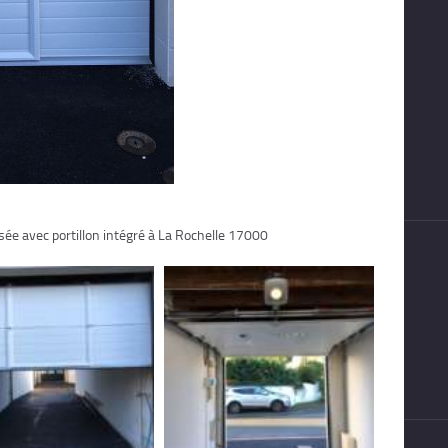
sée avec portillon intégré à La Rochelle 17000