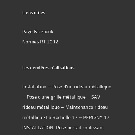
Liens utiles
Page Facebook
Normes RT 2012
Les dernières réalisations
Installation – Pose d’un rideau métallique
– Pose d’une grille métallique – SAV
rideau métallique – Maintenance rideau
métallique La Rochelle 17 – PERIGNY 17
INSTALLATION, Pose portail coulissant