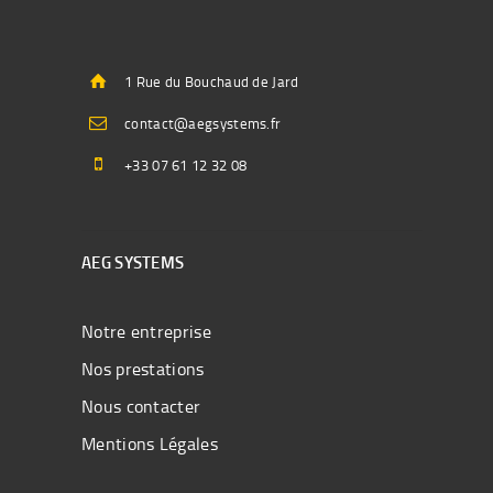
1 Rue du Bouchaud de Jard
contact@aegsystems.fr
+33 07 61 12 32 08
AEG SYSTEMS
Notre entreprise
Nos prestations
Nous contacter
Mentions Légales