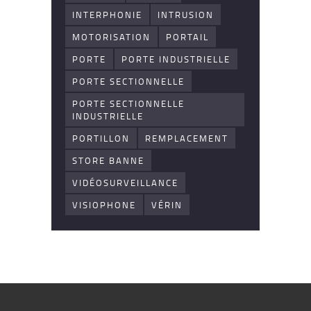
INTERPHONIE
INTRUSION
MOTORISATION
PORTAIL
PORTE
PORTE INDUSTRIELLE
PORTE SECTIONNELLE
PORTE SECTIONNELLE
INDUSTRIELLE
PORTILLON
REMPLACEMENT
STORE BANNE
VIDÉOSURVEILLANCE
VISIOPHONE
VÉRIN