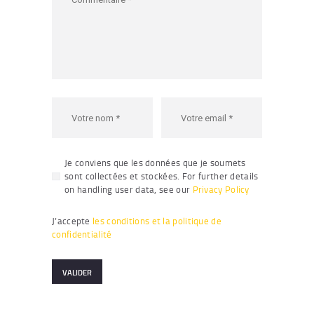
Je conviens que les données que je soumets
sont collectées et stockées. For further details
on handling user data, see our
Privacy Policy
J’accepte
les conditions et la politique de
confidentialité