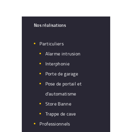
Nos réalisations
Particuliers
Alarme intrusion
Interphonie
Porte de garage
Pose de portail et
d'automatisme
Store Banne
Trappe de cave
Professionnels