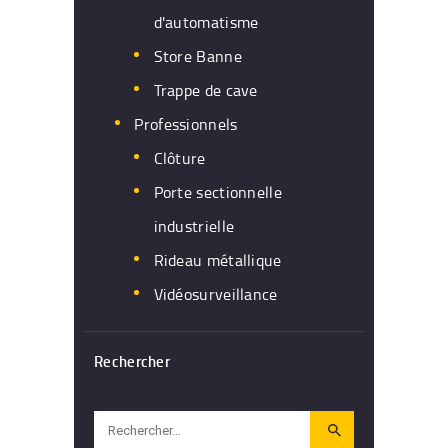
d'automatisme
Store Banne
Trappe de cave
Professionnels
Clôture
Porte sectionnelle
industrielle
Rideau métallique
Vidéosurveillance
Rechercher
Rechercher :