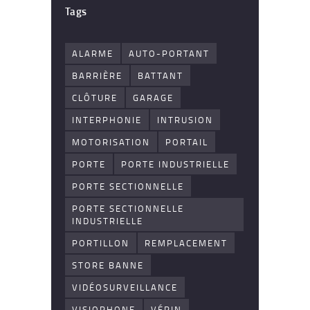
Tags
ALARME
AUTO-PORTANT
BARRIÈRE
BATTANT
CLÔTURE
GARAGE
INTERPHONIE
INTRUSION
MOTORISATION
PORTAIL
PORTE
PORTE INDUSTRIELLE
PORTE SECTIONNELLE
PORTE SECTIONNELLE
INDUSTRIELLE
PORTILLON
REMPLACEMENT
STORE BANNE
VIDÉOSURVEILLANCE
VISIOPHONE
VÉRIN