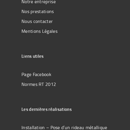
Notre entreprise
Nos prestations
Nous contacter
Mentions Légales
Liens utiles
Page Facebook
Normes RT 2012
Les dernières réalisations
Installation – Pose d’un rideau métallique