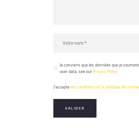
Je conviens que les données que je soumets 
user data, see our
Privacy Policy
J’accepte
les conditions et la politique de confid