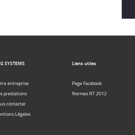
G SYSTEMS
Liens utiles
tre entreprise
Page Facebook
s prestations
Normes RT 2012
us contacter
ntions Légales