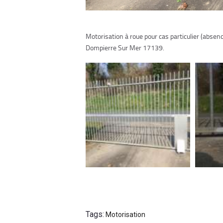
Motorisation à roue pour cas particulier (absence
Dompierre Sur Mer 17139.
Tags:
Motorisation