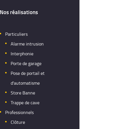
Nos réalisations
Particuliers
Alarme intrusion
Interphonie
Porte de garage
Pose de portail et
d'automatisme
Store Banne
Trappe de cave
Professionnels
Clôture