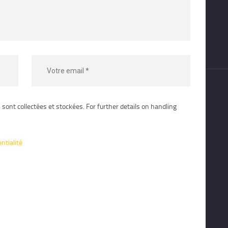
sont collectées et stockées. For further details on handling
entialité