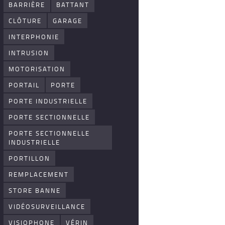
BARRIÈRE
BATTANT
CLÔTURE
GARAGE
INTERPHONIE
INTRUSION
MOTORISATION
PORTAIL
PORTE
PORTE INDUSTRIELLE
PORTE SECTIONNELLE
PORTE SECTIONNELLE
INDUSTRIELLE
PORTILLON
REMPLACEMENT
STORE BANNE
VIDÉOSURVEILLANCE
VISIOPHONE
VÉRIN