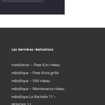
Les dernières réalisations
Installation – Pose d’un rideau
métallique – Pose d’une grille
métallique – SAV rideau
métallique – Maintenance rideau
métallique La Rochelle 17 –
PERIGNY 17