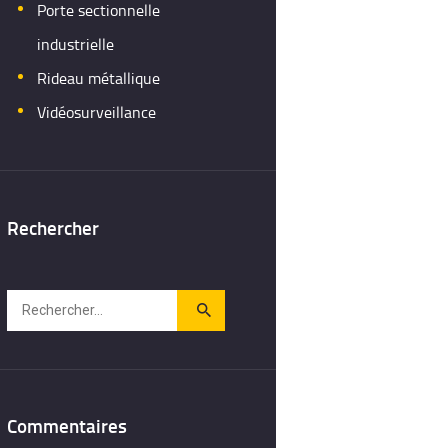
Porte sectionnelle
industrielle
Rideau métallique
Vidéosurveillance
Rechercher
Rechercher :
Commentaires