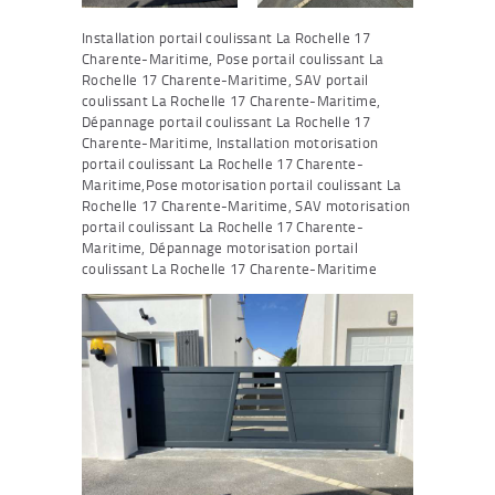
Installation portail coulissant La Rochelle 17
Charente-Maritime, Pose portail coulissant La
Rochelle 17 Charente-Maritime, SAV portail
coulissant La Rochelle 17 Charente-Maritime,
Dépannage portail coulissant La Rochelle 17
Charente-Maritime, Installation motorisation
portail coulissant La Rochelle 17 Charente-
Maritime,Pose motorisation portail coulissant La
Rochelle 17 Charente-Maritime, SAV motorisation
portail coulissant La Rochelle 17 Charente-
Maritime, Dépannage motorisation portail
coulissant La Rochelle 17 Charente-Maritime