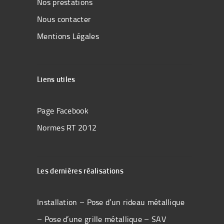
Nos prestations
Nous contacter
Mentions Légales
Liens utiles
Page Facebook
Normes RT 2012
Les dernières réalisations
Installation – Pose d’un rideau métallique
– Pose d’une grille métallique – SAV