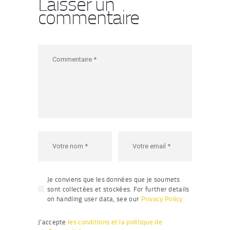
Laisser un
commentaire
Je conviens que les données que je soumets
sont collectées et stockées. For further details
on handling user data, see our
Privacy Policy
J’accepte
les conditions et la politique de