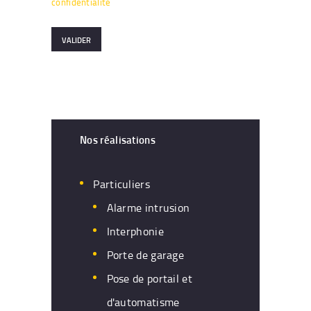
confidentialité
Nos réalisations
Particuliers
Alarme intrusion
Interphonie
Porte de garage
Pose de portail et
d'automatisme