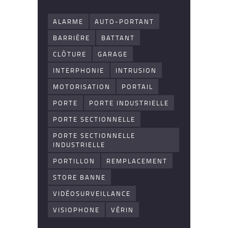
ALARME
AUTO-PORTANT
BARRIÈRE
BATTANT
CLÔTURE
GARAGE
INTERPHONIE
INTRUSION
MOTORISATION
PORTAIL
PORTE
PORTE INDUSTRIELLE
PORTE SECTIONNELLE
PORTE SECTIONNELLE
INDUSTRIELLE
PORTILLON
REMPLACEMENT
STORE BANNE
VIDÉOSURVEILLANCE
VISIOPHONE
VÉRIN