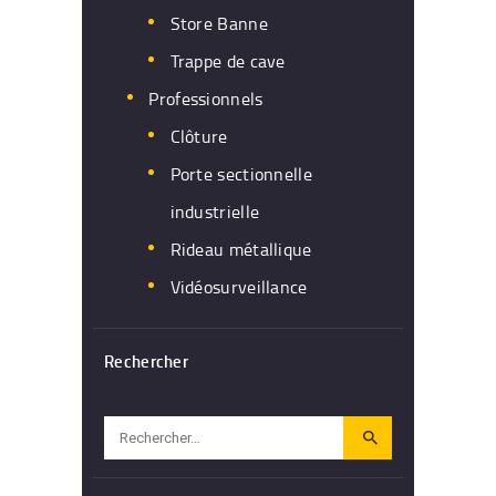
Store Banne
Trappe de cave
Professionnels
Clôture
Porte sectionnelle
industrielle
Rideau métallique
Vidéosurveillance
Rechercher
Rechercher :